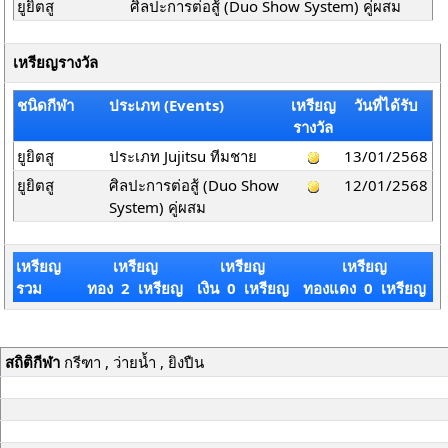
ยูยิตสู
ศิลปะการต่อสู้ (Duo Show System) คู่ผสม
เหรียญรางวัล
ชนิดกีฬา
ประเภท (Events)
เหรียญ
วันที่ได้รับ
รางวัล
ยูยิตสู
ประเภท Jujitsu ทีมชาย
13/01/2568
ยูยิตสู
ศิลปะการต่อสู้ (Duo Show
12/01/2568
System) คู่ผสม
เหรียญ
เหรียญ
เหรียญ
เหรียญ
รวม
ทอง 2 เหรียญ
เงิน 0 เหรียญ
ทองแดง 0 เหรียญ
สถิติกีฬา
กรีฑา , ว่ายน้ำ , ยิงปืน