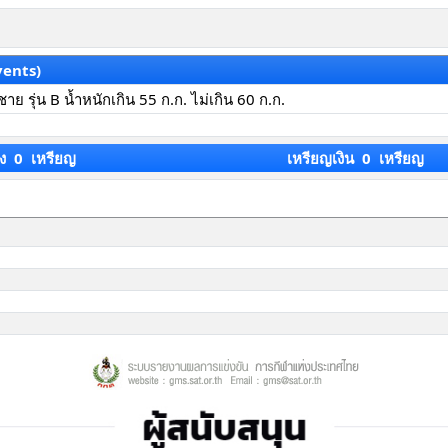
vents)
ลชาย รุ่น B น้ำหนักเกิน 55 ก.ก. ไม่เกิน 60 ก.ก.
ง 0 เหรียญ
เหรียญเงิน 0 เหรียญ