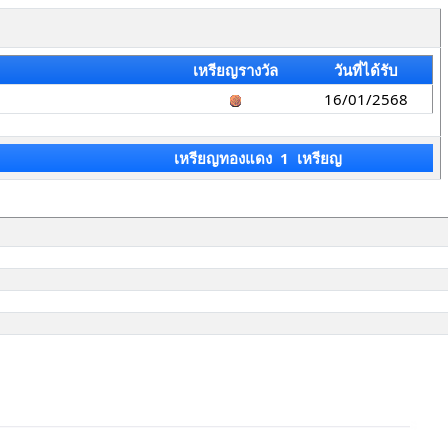
เหรียญรางวัล
วันที่ได้รับ
16/01/2568
เหรียญทองแดง 1 เหรียญ