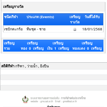
เหรียญรางวัล
ชนิดกีฬา
ประเภท (Events)
เหรียญ
วันที่ได้รับ
รางวัล
เซปักตะกร้อ
ทีมชุด - ชาย
18/01/2568
เหรียญ
เหรียญ
เหรียญ
เหรียญ
รวม
ทอง 0 เหรียญ
เงิน 1 เหรียญ
ทองแดง 0 เหรียญ
สถิติกีฬา
กรีฑา , ว่ายน้ำ , ยิงปืน