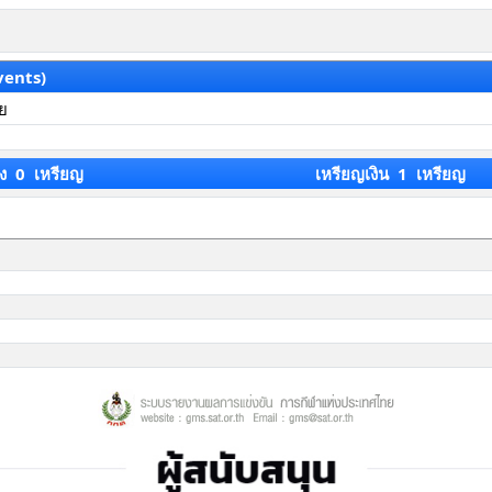
vents)
าย
ง 0 เหรียญ
เหรียญเงิน 1 เหรียญ