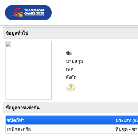
ข้อมูลทั่วไป
ชื่อ
นามสกุล
เพศ
สังกัด
ข้อมูลการแข่งขัน
ชนิดกีฬา
ประเภท (E
เซปักตะกร้อ
ทีมชุด - ช