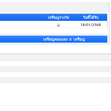
เหรียญรางวัล
วันที่ได้รับ
18/01/2568
เหรียญทองแดง 0 เหรียญ