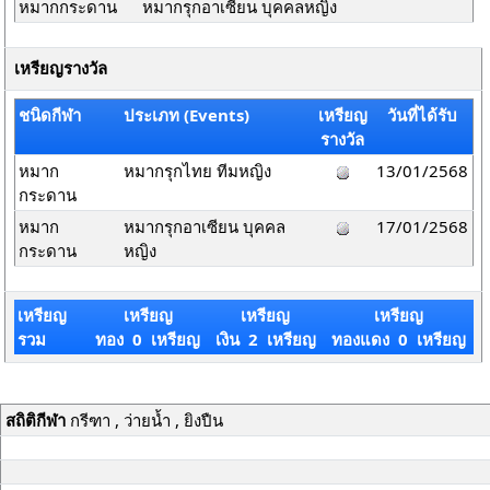
หมากกระดาน
หมากรุกอาเซียน บุคคลหญิง
เหรียญรางวัล
ชนิดกีฬา
ประเภท (Events)
เหรียญ
วันที่ได้รับ
รางวัล
หมาก
หมากรุกไทย ทีมหญิง
13/01/2568
กระดาน
หมาก
หมากรุกอาเซียน บุคคล
17/01/2568
กระดาน
หญิง
เหรียญ
เหรียญ
เหรียญ
เหรียญ
รวม
ทอง 0 เหรียญ
เงิน 2 เหรียญ
ทองแดง 0 เหรียญ
สถิติกีฬา
กรีฑา , ว่ายน้ำ , ยิงปืน