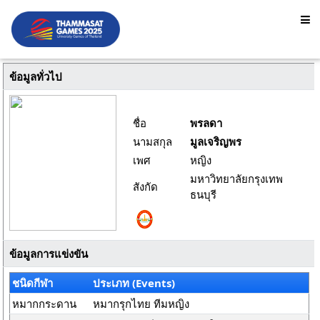
ข้อมูลทั่วไป
ชื่อ
พรลดา
นามสกุล
มูลเจริญพร
เพศ
หญิง
มหาวิทยาลัยกรุงเทพ
สังกัด
ธนบุรี
ข้อมูลการแข่งขัน
ชนิดกีฬา
ประเภท (Events)
หมากกระดาน
หมากรุกไทย ทีมหญิง