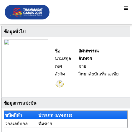
ข้อมูลทั่วไป
ชื่อ
อัศนพรรณ
นามสกุล
จันทจร
เพศ
ชาย
สังกัด
วิทยาลัยบัณฑิตเอเชีย
ข้อมูลการแข่งขัน
ชนิดกีฬา
ประเภท (Events)
วอลเลย์บอล
ทีมชาย