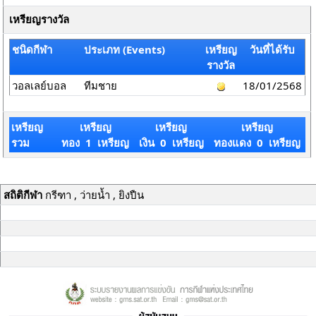
เหรียญรางวัล
ชนิดกีฬา
ประเภท (Events)
เหรียญ
วันที่ได้รับ
รางวัล
วอลเลย์บอล
ทีมชาย
18/01/2568
เหรียญ
เหรียญ
เหรียญ
เหรียญ
รวม
ทอง 1 เหรียญ
เงิน 0 เหรียญ
ทองแดง 0 เหรียญ
สถิติกีฬา
กรีฑา , ว่ายน้ำ , ยิงปืน