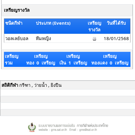
เหรียญรางวัล
ชนิดกีฬา
ประเภท (Events)
เหรียญ
วันที่ได้รับ
รางวัล
วอลเลย์บอล
ทีมหญิง
18/01/2568
เหรียญ
เหรียญ
เหรียญ
เหรียญ
รวม
ทอง 0 เหรียญ
เงิน 1 เหรียญ
ทองแดง 0 เหรียญ
สถิติกีฬา
กรีฑา , ว่ายน้ำ , ยิงปืน