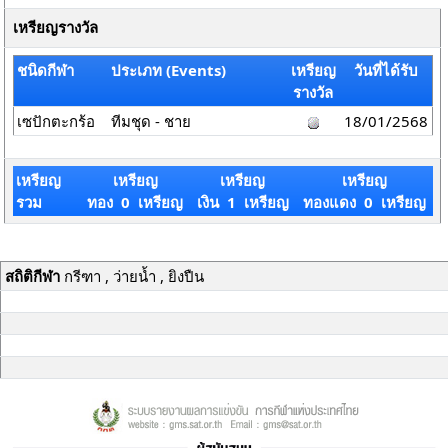
เหรียญรางวัล
ชนิดกีฬา
ประเภท (Events)
เหรียญ
วันที่ได้รับ
รางวัล
เซปักตะกร้อ
ทีมชุด - ชาย
18/01/2568
เหรียญ
เหรียญ
เหรียญ
เหรียญ
รวม
ทอง 0 เหรียญ
เงิน 1 เหรียญ
ทองแดง 0 เหรียญ
สถิติกีฬา
กรีฑา , ว่ายน้ำ , ยิงปืน