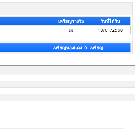
เหรียญรางวัล
วันที่ได้รับ
18/01/2568
เหรียญทองแดง 0 เหรียญ