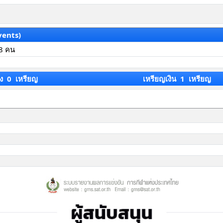
vents)
8 คน
ง 0 เหรียญ
เหรียญเงิน 1 เหรียญ