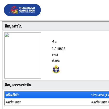
ข้อมูลทั่วไป
ชื่อ
นามสกุล
เพศ
สังกัด
ข้อมูลการแข่งขัน
ชนิดกีฬา
ประเภท (E
คอร์ฟบอล
คอร์ฟบอล 