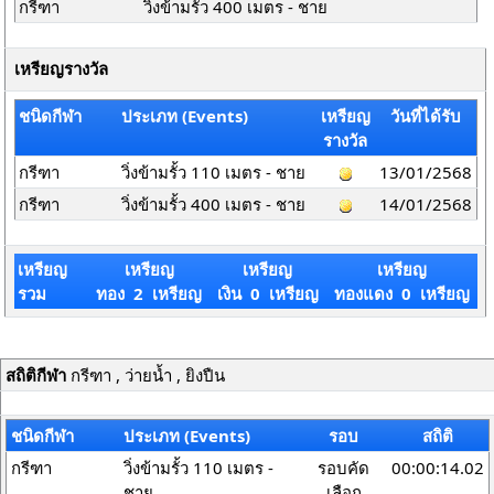
กรีฑา
วิ่งข้ามรั้ว 400 เมตร - ชาย
เหรียญรางวัล
ชนิดกีฬา
ประเภท (Events)
เหรียญ
วันที่ได้รับ
รางวัล
กรีฑา
วิ่งข้ามรั้ว 110 เมตร - ชาย
13/01/2568
กรีฑา
วิ่งข้ามรั้ว 400 เมตร - ชาย
14/01/2568
เหรียญ
เหรียญ
เหรียญ
เหรียญ
รวม
ทอง 2 เหรียญ
เงิน 0 เหรียญ
ทองแดง 0 เหรียญ
สถิติกีฬา
กรีฑา , ว่ายน้ำ , ยิงปืน
ชนิดกีฬา
ประเภท (Events)
รอบ
สถิติ
กรีฑา
วิ่งข้ามรั้ว 110 เมตร -
รอบคัด
00:00:14.02
ชาย
เลือก