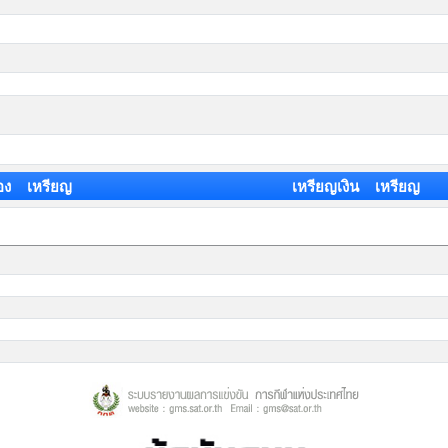
อง เหรียญ
เหรียญเงิน เหรียญ