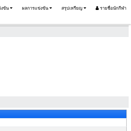
่งขัน
ผลการแข่งขัน
สรุปเหรียญ
รายชื่อนักกีฬา
อ