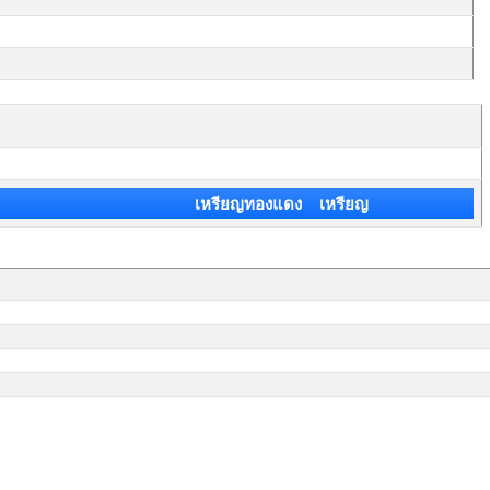
เหรียญทองแดง เหรียญ