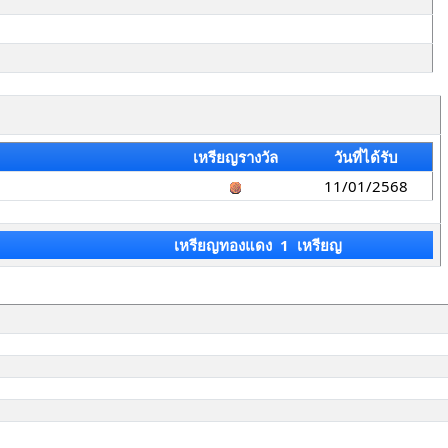
เหรียญรางวัล
วันที่ได้รับ
11/01/2568
เหรียญทองแดง 1 เหรียญ