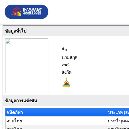
ข้อมูลทั่วไป
ชื่อ
นามสกุล
เพศ
สังกัด
ข้อมูลการแข่งขัน
ชนิดกีฬา
ประเภท (E
ดาบไทย
กระบี่ บุคค