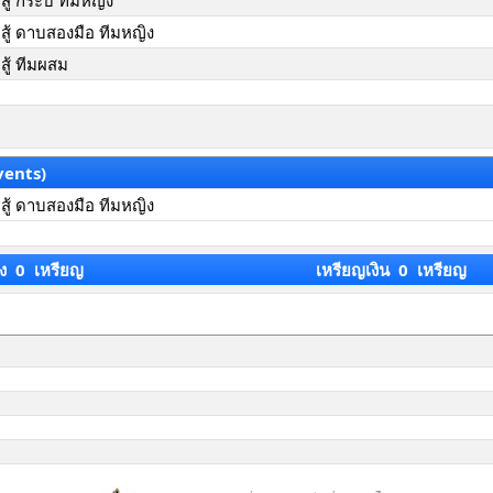
้ กระบี่ ทีมหญิง
ู้ ดาบสองมือ ทีมหญิง
ู้ ทีมผสม
vents)
ู้ ดาบสองมือ ทีมหญิง
ง 0 เหรียญ
เหรียญเงิน 0 เหรียญ