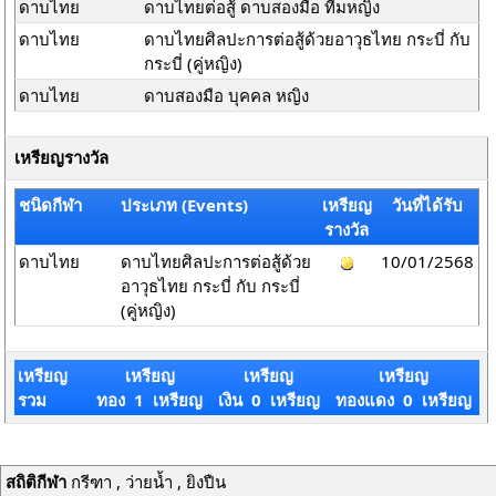
ดาบไทย
ดาบไทยต่อสู้ ดาบสองมือ ทีมหญิง
ดาบไทย
ดาบไทยศิลปะการต่อสู้ด้วยอาวุธไทย กระบี่ กับ
กระบี่ (คู่หญิง)
ดาบไทย
ดาบสองมือ บุคคล หญิง
เหรียญรางวัล
ชนิดกีฬา
ประเภท (Events)
เหรียญ
วันที่ได้รับ
รางวัล
ดาบไทย
ดาบไทยศิลปะการต่อสู้ด้วย
10/01/2568
อาวุธไทย กระบี่ กับ กระบี่
(คู่หญิง)
เหรียญ
เหรียญ
เหรียญ
เหรียญ
รวม
ทอง 1 เหรียญ
เงิน 0 เหรียญ
ทองแดง 0 เหรียญ
สถิติกีฬา
กรีฑา , ว่ายน้ำ , ยิงปืน