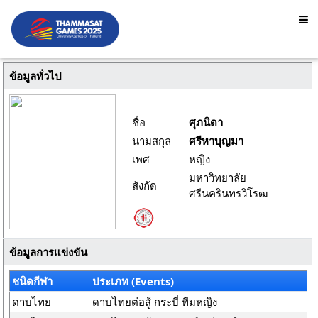
ข้อมูลทั่วไป
ชื่อ
ศุภนิดา
นามสกุล
ศรีหาบุญมา
เพศ
หญิง
มหาวิทยาลัย
สังกัด
ศรีนครินทรวิโรฒ
ข้อมูลการแข่งขัน
ชนิดกีฬา
ประเภท (Events)
ดาบไทย
ดาบไทยต่อสู้ กระบี่ ทีมหญิง