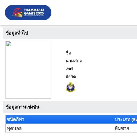
ข้อมูลทั่วไป
ชื่อ
นามสกุล
เพศ
สังกัด
ข้อมูลการแข่งขัน
ชนิดกีฬา
ประเภท (E
ฟุตบอล
ทีมชาย