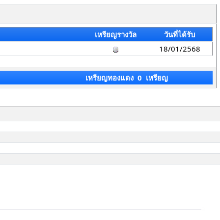
เหรียญรางวัล
วันที่ได้รับ
18/01/2568
เหรียญทองแดง 0 เหรียญ