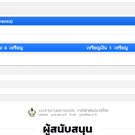
vents)
ง 0 เหรียญ
เหรียญเงิน 1 เหรียญ