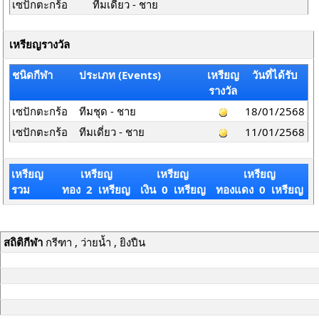
เซปักตะกร้อ
ทีมเดี่ยว - ชาย
เหรียญรางวัล
ชนิดกีฬา
ประเภท (Events)
เหรียญ
วันที่ได้รับ
รางวัล
เซปักตะกร้อ
ทีมชุด - ชาย
18/01/2568
เซปักตะกร้อ
ทีมเดี่ยว - ชาย
11/01/2568
เหรียญ
เหรียญ
เหรียญ
เหรียญ
รวม
ทอง 2 เหรียญ
เงิน 0 เหรียญ
ทองแดง 0 เหรียญ
สถิติกีฬา
กรีฑา , ว่ายน้ำ , ยิงปืน