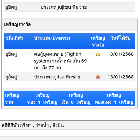
ยูยิตสู
ประเภท Jujitsu ทีมชาย
เหรียญรางวัล
ชนิดกีฬา
ประเภท (Events)
เหรียญ
วันที่ได้รับ
รางวัล
ยูยิตสู
ต่อสู้บุคคลชาย (Fightin
10/01/2568
system) รุ่นน้ำหนักเกิน 69
กก. ถึง 77 กก.
ยูยิตสู
ประเภท Jujitsu ทีมชาย
13/01/2568
เหรียญ
เหรียญ
เหรียญ
เหรียญ
รวม
ทอง 1 เหรียญ
เงิน 0 เหรียญ
ทองแดง 1 เหรียญ
สถิติกีฬา
กรีฑา , ว่ายน้ำ , ยิงปืน