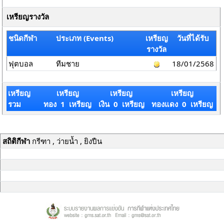
เหรียญรางวัล
ชนิดกีฬา
ประเภท (Events)
เหรียญ
วันที่ได้รับ
รางวัล
ฟุตบอล
ทีมชาย
18/01/2568
เหรียญ
เหรียญ
เหรียญ
เหรียญ
รวม
ทอง 1 เหรียญ
เงิน 0 เหรียญ
ทองแดง 0 เหรียญ
สถิติกีฬา
กรีฑา , ว่ายน้ำ , ยิงปืน