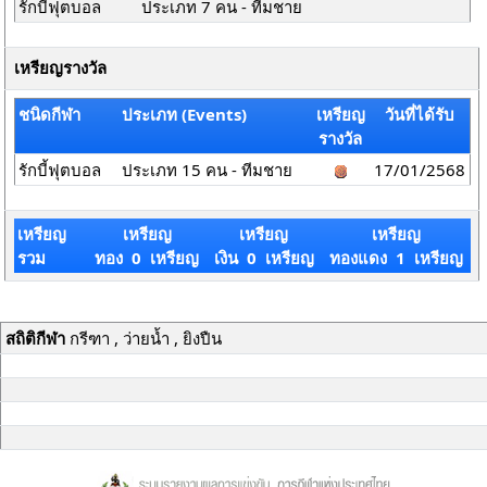
รักบี้ฟุตบอล
ประเภท 7 คน - ทีมชาย
เหรียญรางวัล
ชนิดกีฬา
ประเภท (Events)
เหรียญ
วันที่ได้รับ
รางวัล
รักบี้ฟุตบอล
ประเภท 15 คน - ทีมชาย
17/01/2568
เหรียญ
เหรียญ
เหรียญ
เหรียญ
รวม
ทอง 0 เหรียญ
เงิน 0 เหรียญ
ทองแดง 1 เหรียญ
สถิติกีฬา
กรีฑา , ว่ายน้ำ , ยิงปืน