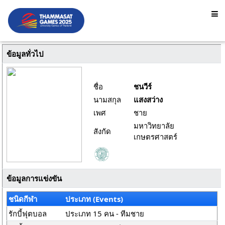
ข้อมูลทั่วไป
ชื่อ
ชนวีร์
นามสกุล
แสงสว่าง
เพศ
ชาย
มหาวิทยาลัย
สังกัด
เกษตรศาสตร์
ข้อมูลการแข่งขัน
ชนิดกีฬา
ประเภท (Events)
รักบี้ฟุตบอล
ประเภท 15 คน - ทีมชาย