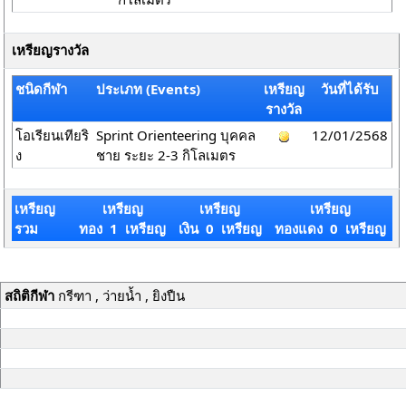
เหรียญรางวัล
ชนิดกีฬา
ประเภท (Events)
เหรียญ
วันที่ได้รับ
รางวัล
โอเรียนเทียริ
Sprint Orienteering บุคคล
12/01/2568
ง
ชาย ระยะ 2-3 กิโลเมตร
เหรียญ
เหรียญ
เหรียญ
เหรียญ
รวม
ทอง 1 เหรียญ
เงิน 0 เหรียญ
ทองแดง 0 เหรียญ
สถิติกีฬา
กรีฑา , ว่ายน้ำ , ยิงปืน