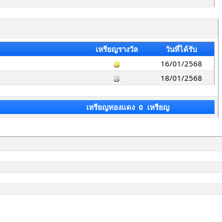
เหรียญรางวัล
วันที่ได้รับ
16/01/2568
18/01/2568
เหรียญทองแดง 0 เหรียญ