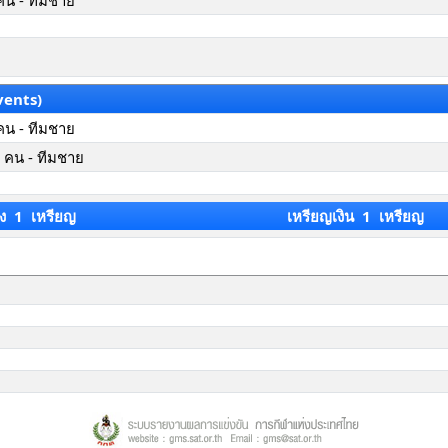
คน - ทีมชาย
vents)
คน - ทีมชาย
 คน - ทีมชาย
ง 1 เหรียญ
เหรียญเงิน 1 เหรียญ