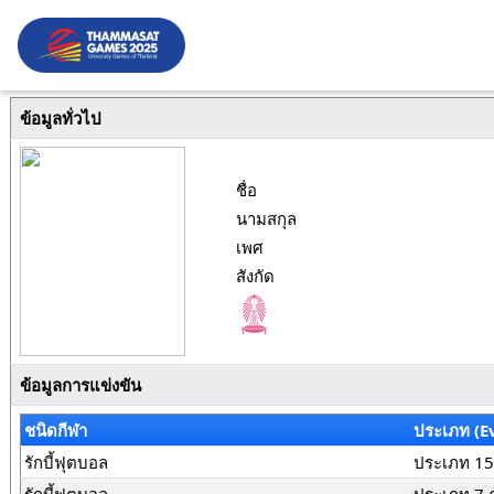
ข้อมูลทั่วไป
ชื่อ
นามสกุล
เพศ
สังกัด
ข้อมูลการแข่งขัน
ชนิดกีฬา
ประเภท (E
รักบี้ฟุตบอล
ประเภท 15