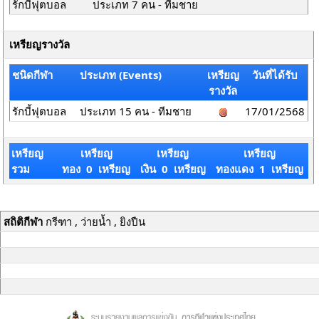
รักบี้ฟุตบอล
ประเภท 7 คน - ทีมชาย
เหรียญรางวัล
ชนิดกีฬา
ประเภท (Events)
เหรียญ
วันที่ได้รับ
รางวัล
รักบี้ฟุตบอล
ประเภท 15 คน - ทีมชาย
17/01/2568
เหรียญ
เหรียญ
เหรียญ
เหรียญ
รวม
ทอง 0 เหรียญ
เงิน 0 เหรียญ
ทองแดง 1 เหรียญ
สถิติกีฬา
กรีฑา , ว่ายน้ำ , ยิงปืน