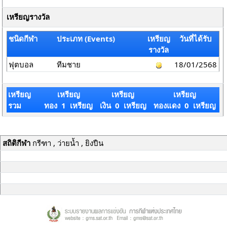
เหรียญรางวัล
ชนิดกีฬา
ประเภท (Events)
เหรียญ
วันที่ได้รับ
รางวัล
ฟุตบอล
ทีมชาย
18/01/2568
เหรียญ
เหรียญ
เหรียญ
เหรียญ
รวม
ทอง 1 เหรียญ
เงิน 0 เหรียญ
ทองแดง 0 เหรียญ
สถิติกีฬา
กรีฑา , ว่ายน้ำ , ยิงปืน