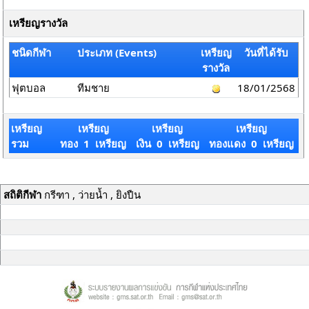
เหรียญรางวัล
ชนิดกีฬา
ประเภท (Events)
เหรียญ
วันที่ได้รับ
รางวัล
ฟุตบอล
ทีมชาย
18/01/2568
เหรียญ
เหรียญ
เหรียญ
เหรียญ
รวม
ทอง 1 เหรียญ
เงิน 0 เหรียญ
ทองแดง 0 เหรียญ
สถิติกีฬา
กรีฑา , ว่ายน้ำ , ยิงปืน