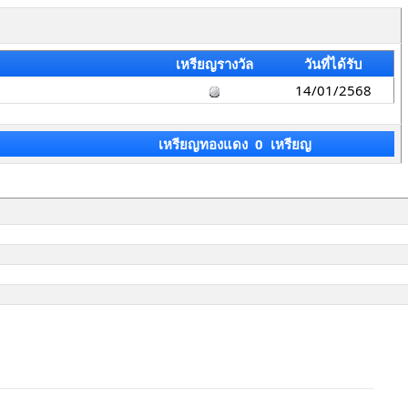
เหรียญรางวัล
วันที่ได้รับ
14/01/2568
เหรียญทองแดง 0 เหรียญ