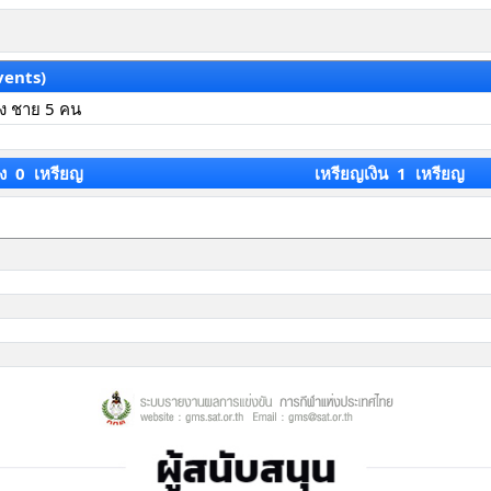
vents)
้ง ชาย 5 คน
ง 0 เหรียญ
เหรียญเงิน 1 เหรียญ