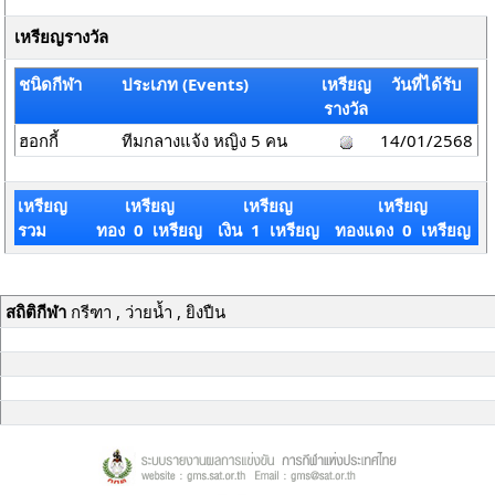
เหรียญรางวัล
ชนิดกีฬา
ประเภท (Events)
เหรียญ
วันที่ได้รับ
รางวัล
ฮอกกี้
ทีมกลางแจ้ง หญิง 5 คน
14/01/2568
เหรียญ
เหรียญ
เหรียญ
เหรียญ
รวม
ทอง 0 เหรียญ
เงิน 1 เหรียญ
ทองแดง 0 เหรียญ
สถิติกีฬา
กรีฑา , ว่ายน้ำ , ยิงปืน