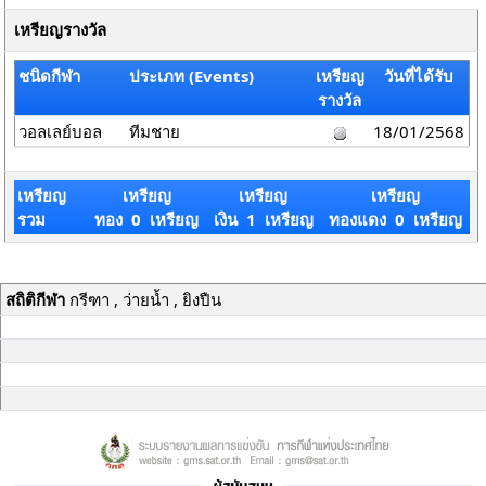
เหรียญรางวัล
ชนิดกีฬา
ประเภท (Events)
เหรียญ
วันที่ได้รับ
รางวัล
วอลเลย์บอล
ทีมชาย
18/01/2568
เหรียญ
เหรียญ
เหรียญ
เหรียญ
รวม
ทอง 0 เหรียญ
เงิน 1 เหรียญ
ทองแดง 0 เหรียญ
สถิติกีฬา
กรีฑา , ว่ายน้ำ , ยิงปืน