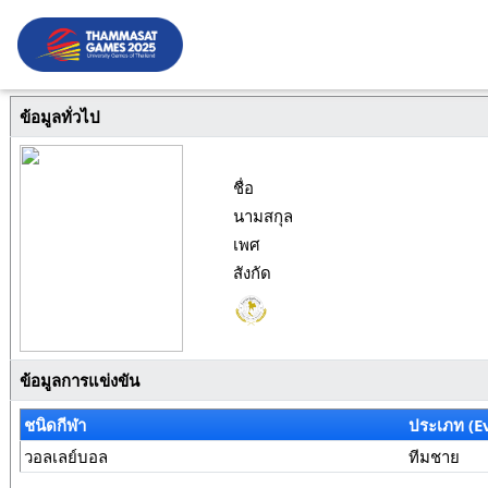
ข้อมูลทั่วไป
ชื่อ
นามสกุล
เพศ
สังกัด
ข้อมูลการแข่งขัน
ชนิดกีฬา
ประเภท (E
วอลเลย์บอล
ทีมชาย