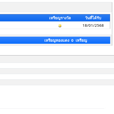
เหรียญรางวัล
วันที่ได้รับ
18/01/2568
เหรียญทองแดง 0 เหรียญ