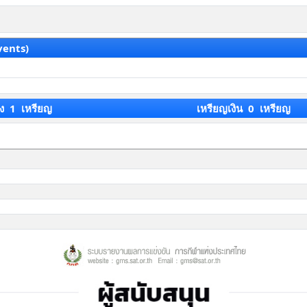
vents)
ง 1 เหรียญ
เหรียญเงิน 0 เหรียญ