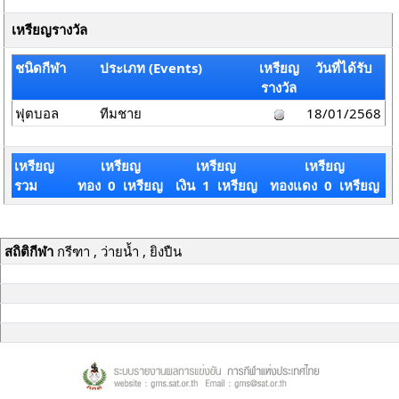
เหรียญรางวัล
ชนิดกีฬา
ประเภท (Events)
เหรียญ
วันที่ได้รับ
รางวัล
ฟุตบอล
ทีมชาย
18/01/2568
เหรียญ
เหรียญ
เหรียญ
เหรียญ
รวม
ทอง 0 เหรียญ
เงิน 1 เหรียญ
ทองแดง 0 เหรียญ
สถิติกีฬา
กรีฑา , ว่ายน้ำ , ยิงปืน