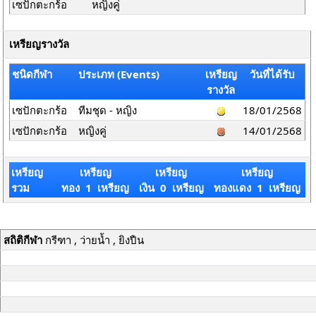
เซปักตะกร้อ
หญิงคู่
เหรียญรางวัล
ชนิดกีฬา
ประเภท (Events)
เหรียญ
วันที่ได้รับ
รางวัล
เซปักตะกร้อ
ทีมชุด - หญิง
18/01/2568
เซปักตะกร้อ
หญิงคู่
14/01/2568
เหรียญ
เหรียญ
เหรียญ
เหรียญ
รวม
ทอง 1 เหรียญ
เงิน 0 เหรียญ
ทองแดง 1 เหรียญ
สถิติกีฬา
กรีฑา , ว่ายน้ำ , ยิงปืน