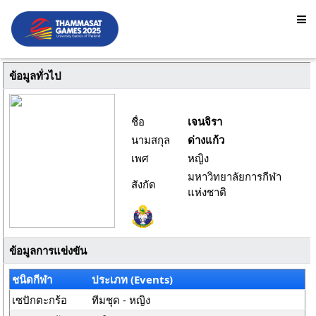
ข้อมูลทั่วไป
ชื่อ
เจนจิรา
นามสกุล
ด่างแก้ว
เพศ
หญิง
มหาวิทยาลัยการกีฬา
สังกัด
แห่งชาติ
ข้อมูลการแข่งขัน
ชนิดกีฬา
ประเภท (Events)
เซปักตะกร้อ
ทีมชุด - หญิง