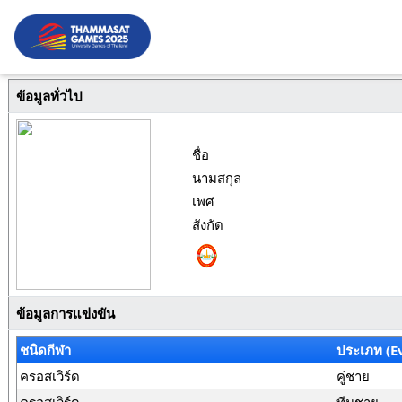
ข้อมูลทั่วไป
ชื่อ
นามสกุล
เพศ
สังกัด
ข้อมูลการแข่งขัน
ชนิดกีฬา
ประเภท (E
ครอสเวิร์ด
คู่ชาย