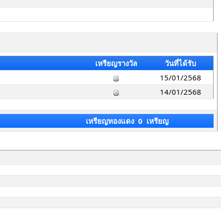
เหรียญรางวัล
วันที่ได้รับ
15/01/2568
14/01/2568
เหรียญทองแดง 0 เหรียญ