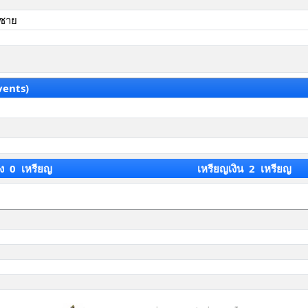
วชาย
vents)
ง 0 เหรียญ
เหรียญเงิน 2 เหรียญ