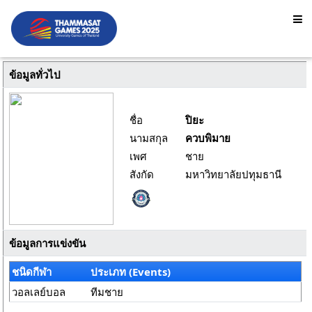
ข้อมูลทั่วไป
ชื่อ
ปิยะ
นามสกุล
ควบพิมาย
เพศ
ชาย
สังกัด
มหาวิทยาลัยปทุมธานี
ข้อมูลการแข่งขัน
ชนิดกีฬา
ประเภท (Events)
วอลเลย์บอล
ทีมชาย