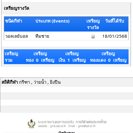
เหรียญรางวัล
ชนิดกีฬา
ประเภท (Events)
เหรียญ
วันที่ได้รับ
รางวัล
วอลเลย์บอล
ทีมชาย
18/01/2568
เหรียญ
เหรียญ
เหรียญ
เหรียญ
รวม
ทอง 0 เหรียญ
เงิน 1 เหรียญ
ทองแดง 0 เหรียญ
สถิติกีฬา
กรีฑา , ว่ายน้ำ , ยิงปืน