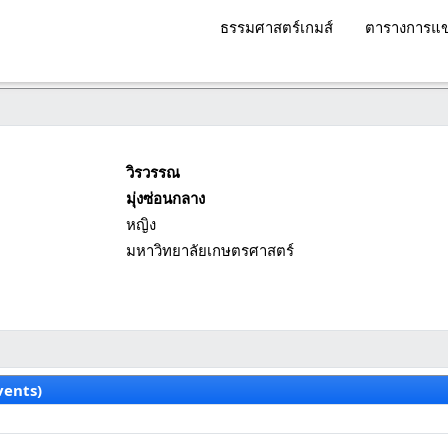
ธรรมศาสตร์เกมส์
ตารางการแข
วิรวรรณ
มุ่งซ่อนกลาง
หญิง
มหาวิทยาลัยเกษตรศาสตร์
vents)