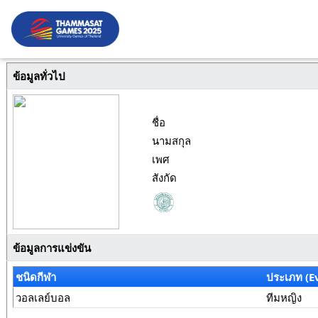
ข้อมูลทั่วไป
ชื่อ
นามสกุล
เพศ
สังกัด
ข้อมูลการแข่งขัน
ชนิดกีฬา
ประเภท (E
วอลเลย์บอล
ทีมหญิง