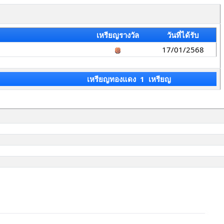
เหรียญรางวัล
วันที่ได้รับ
17/01/2568
เหรียญทองแดง 1 เหรียญ