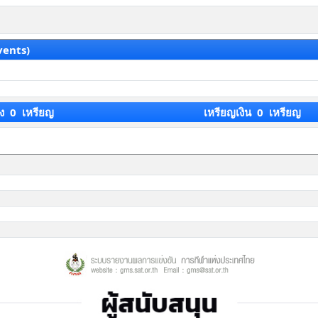
vents)
ง 0 เหรียญ
เหรียญเงิน 0 เหรียญ