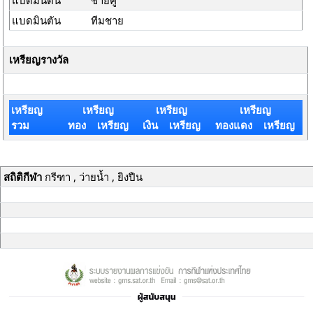
แบดมินตัน
ชายคู่
แบดมินตัน
ทีมชาย
เหรียญรางวัล
เหรียญ
เหรียญ
เหรียญ
เหรียญ
รวม
ทอง เหรียญ
เงิน เหรียญ
ทองแดง เหรียญ
สถิติกีฬา
กรีฑา , ว่ายน้ำ , ยิงปืน