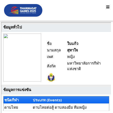
ข้อมูลทั่วไป
ชื่อ
ใบแก้ว
นามสกุล
สุทาใจ
เพศ
หญิง
มหาวิทยาลัยการกีฬา
สังกัด
แห่งชาติ
ข้อมูลการแข่งขัน
ชนิดกีฬา
ประเภท (Events)
ดาบไทย
ดาบไทยต่อสู้ ดาบสองมือ ทีมหญิง