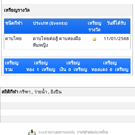
เหรียญรางวัล
ชนิดกีฬา
ประเภท (Events)
เหรียญ
วันที่ได้รับ
รางวัล
ดาบไทย
ดาบไทยต่อสู้ ดาบสองมือ
11/01/2568
ทีมหญิง
เหรียญ
เหรียญ
เหรียญ
เหรียญ
รวม
ทอง 1 เหรียญ
เงิน 0 เหรียญ
ทองแดง 0 เหรียญ
สถิติกีฬา
กรีฑา , ว่ายน้ำ , ยิงปืน