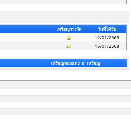
เหรียญรางวัล
วันที่ได้รับ
12/01/2568
16/01/2568
เหรียญทองแดง 0 เหรียญ