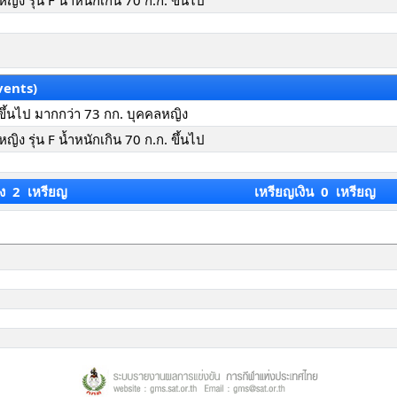
ลหญิง รุ่น F น้ำหนักเกิน 70 ก.ก. ขึ้นไป
vents)
. ขึ้นไป มากกว่า 73 กก. บุคคลหญิง
ลหญิง รุ่น F น้ำหนักเกิน 70 ก.ก. ขึ้นไป
ง 2 เหรียญ
เหรียญเงิน 0 เหรียญ