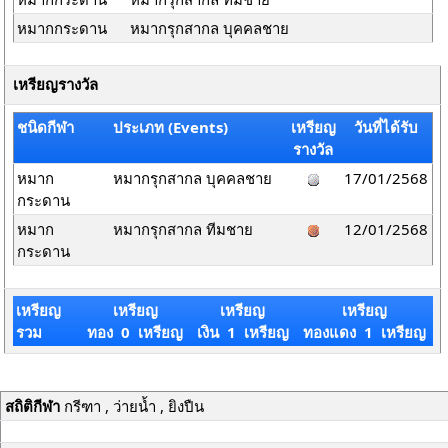
หมากกระดาน
หมากรุกสากล บุคคลชาย
เหรียญรางวัล
ชนิดกีฬา
ประเภท (Events)
เหรียญ
วันที่ได้รับ
รางวัล
หมาก
หมากรุกสากล บุคคลชาย
17/01/2568
กระดาน
หมาก
หมากรุกสากล ทีมชาย
12/01/2568
กระดาน
เหรียญ
เหรียญ
เหรียญ
เหรียญ
รวม
ทอง 0 เหรียญ
เงิน 1 เหรียญ
ทองแดง 1 เหรียญ
สถิติกีฬา
กรีฑา , ว่ายน้ำ , ยิงปืน