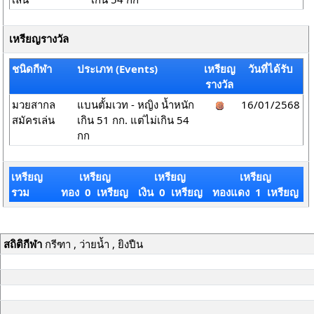
เหรียญรางวัล
ชนิดกีฬา
ประเภท (Events)
เหรียญ
วันที่ได้รับ
รางวัล
มวยสากล
แบนตั้มเวท - หญิง น้ำหนัก
16/01/2568
สมัครเล่น
เกิน 51 กก. แต่ไม่เกิน 54
กก
เหรียญ
เหรียญ
เหรียญ
เหรียญ
รวม
ทอง 0 เหรียญ
เงิน 0 เหรียญ
ทองแดง 1 เหรียญ
สถิติกีฬา
กรีฑา , ว่ายน้ำ , ยิงปืน