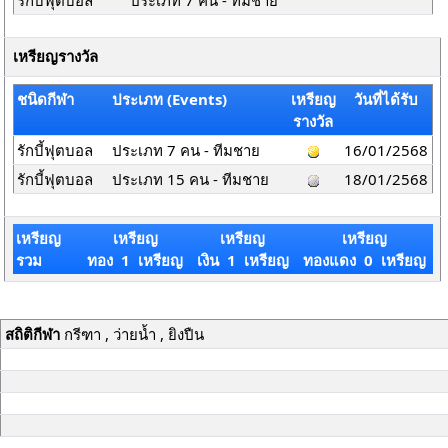
รักบี้ฟุตบอล
ประเภท 7 คน - ทีมชาย
เหรียญรางวัล
ชนิดกีฬา
ประเภท (Events)
เหรียญ
วันที่ได้รับ
รางวัล
รักบี้ฟุตบอล
ประเภท 7 คน - ทีมชาย
16/01/2568
รักบี้ฟุตบอล
ประเภท 15 คน - ทีมชาย
18/01/2568
เหรียญ
เหรียญ
เหรียญ
เหรียญ
รวม
ทอง 1 เหรียญ
เงิน 1 เหรียญ
ทองแดง 0 เหรียญ
สถิติกีฬา
กรีฑา , ว่ายน้ำ , ยิงปืน