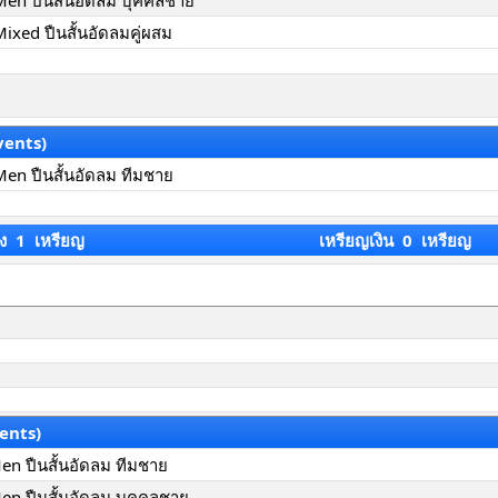
 Men ปืนสั้นอัดลม บุคคลชาย
Mixed ปืนสั้นอัดลมคู่ผสม
vents)
 Men ปืนสั้นอัดลม ทีมชาย
ง 1 เหรียญ
เหรียญเงิน 0 เหรียญ
ents)
Men ปืนสั้นอัดลม ทีมชาย
Men ปืนสั้นอัดลม บุคคลชาย