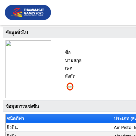
ข้อมูลทั่วไป
ชื่อ
นามสกุล
เพศ
สังกัด
ข้อมูลการแข่งขัน
ชนิดกีฬา
ประเภท (E
ยิงปืน
Air Pistol