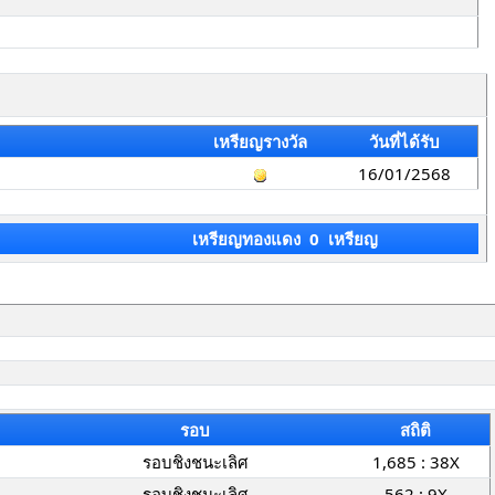
เหรียญรางวัล
วันที่ได้รับ
16/01/2568
เหรียญทองแดง 0 เหรียญ
รอบ
สถิติ
รอบชิงชนะเลิศ
1,685 : 38X
รอบชิงชนะเลิศ
562 : 9X