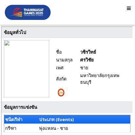
ข้อมูลทั่วไป
ชื่อ
วชิรวิทย์
นามสกุล
ศรวิชัย
เพศ
ชาย
มหาวิทยาลัยกรุงเทพ
สังกัด
ธนบุรี
ข้อมูลการแข่งขัน
ชนิดกีฬา
ประเภท (Events)
กรีฑา
พุ่งแหลน - ชาย