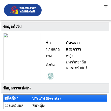
ข้อมูลทั่วไป
ชื่อ
ภัทรลภา
นามสกุล
แสงดารา
เพศ
หญิง
มหาวิทยาลัย
สังกัด
เกษตรศาสตร์
ข้อมูลการแข่งขัน
ชนิดกีฬา
ประเภท (Events)
วอลเลย์บอล
ทีมหญิง