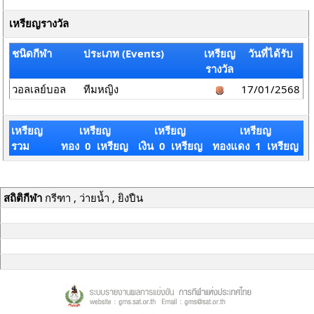
เหรียญรางวัล
ชนิดกีฬา
ประเภท (Events)
เหรียญ
วันที่ได้รับ
รางวัล
วอลเลย์บอล
ทีมหญิง
17/01/2568
เหรียญ
เหรียญ
เหรียญ
เหรียญ
รวม
ทอง 0 เหรียญ
เงิน 0 เหรียญ
ทองแดง 1 เหรียญ
สถิติกีฬา
กรีฑา , ว่ายน้ำ , ยิงปืน