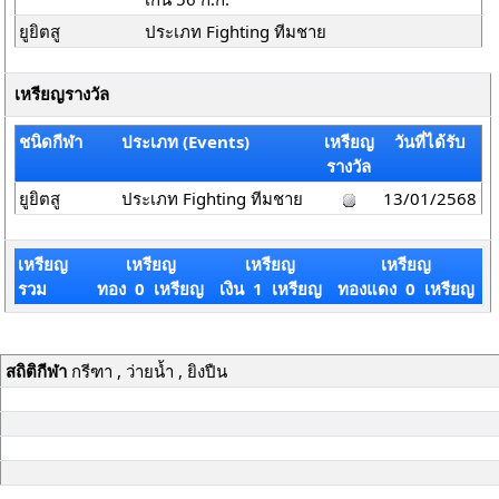
ยูยิตสู
ประเภท Fighting ทีมชาย
เหรียญรางวัล
ชนิดกีฬา
ประเภท (Events)
เหรียญ
วันที่ได้รับ
รางวัล
ยูยิตสู
ประเภท Fighting ทีมชาย
13/01/2568
เหรียญ
เหรียญ
เหรียญ
เหรียญ
รวม
ทอง 0 เหรียญ
เงิน 1 เหรียญ
ทองแดง 0 เหรียญ
สถิติกีฬา
กรีฑา , ว่ายน้ำ , ยิงปืน