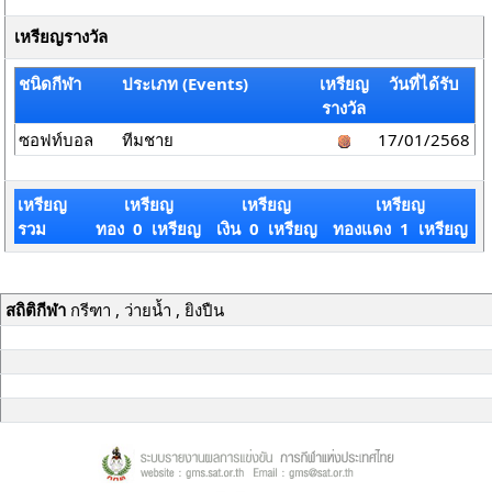
เหรียญรางวัล
ชนิดกีฬา
ประเภท (Events)
เหรียญ
วันที่ได้รับ
รางวัล
ซอฟท์บอล
ทีมชาย
17/01/2568
เหรียญ
เหรียญ
เหรียญ
เหรียญ
รวม
ทอง 0 เหรียญ
เงิน 0 เหรียญ
ทองแดง 1 เหรียญ
สถิติกีฬา
กรีฑา , ว่ายน้ำ , ยิงปืน