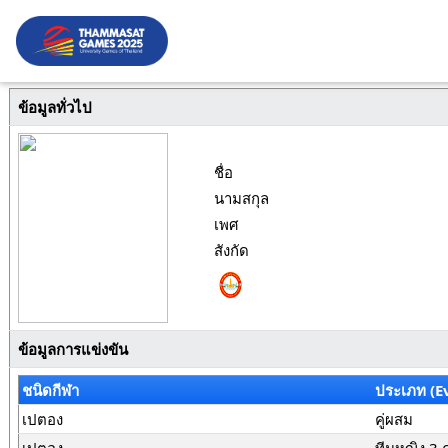
ข้อมูลทั่วไป
ชื่อ
นามสกุล
เพศ
สังกัด
ข้อมูลการแข่งขัน
ชนิดกีฬา
ประเภท (E
เปตอง
คู่ผสม