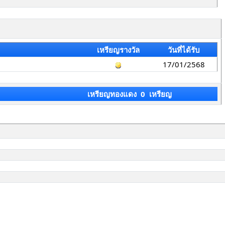
เหรียญรางวัล
วันที่ได้รับ
17/01/2568
เหรียญทองแดง 0 เหรียญ