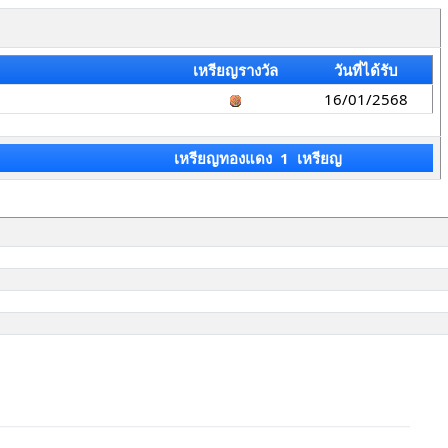
เหรียญรางวัล
วันที่ได้รับ
16/01/2568
เหรียญทองแดง 1 เหรียญ