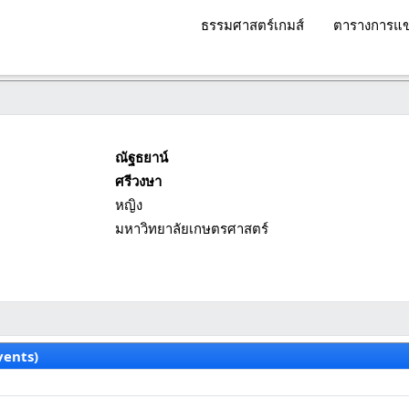
ธรรมศาสตร์เกมส์
ตารางการแข
ณัฐธยาน์
ศรีวงษา
หญิง
มหาวิทยาลัยเกษตรศาสตร์
vents)