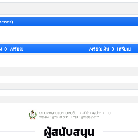
vents)
ง 0 เหรียญ
เหรียญเงิน 0 เหรียญ