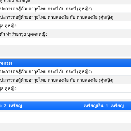
้ กระบี่ ทีมหญิง
การต่อสู้ด้วยอาวุธไทย กระบี่ กับ กระบี่ (คู่หญิง)
ะการต่อสู้ด้วยอาวุธไทย ดาบสองมือ กับ ดาบสองมือ (คู่หญิง)
ุล คู่หญิง
ันตัว ท่ารำอาวุธ บุคคลหญิง
vents)
การต่อสู้ด้วยอาวุธไทย กระบี่ กับ กระบี่ (คู่หญิง)
ะการต่อสู้ด้วยอาวุธไทย ดาบสองมือ กับ ดาบสองมือ (คู่หญิง)
ุล คู่หญิง
ง 2 เหรียญ
เหรียญเงิน 1 เหรียญ