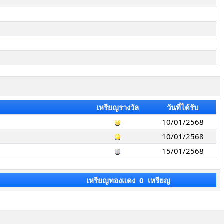
เหรียญรางวัล
วันที่ได้รับ
10/01/2568
10/01/2568
15/01/2568
เหรียญทองแดง 0 เหรียญ