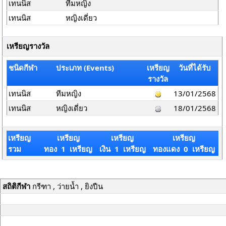
เทนนิส
ทีมหญิง
เทนนิส
หญิงเดี่ยว
เหรียญรางวัล
ชนิดกีฬา
ประเภท (Events)
เหรียญ
วันที่ได้รับ
รางวัล
เทนนิส
ทีมหญิง
13/01/2568
เทนนิส
หญิงเดี่ยว
18/01/2568
เหรียญ
เหรียญ
เหรียญ
เหรียญ
รวม
ทอง 1 เหรียญ
เงิน 1 เหรียญ
ทองแดง 0 เหรียญ
สถิติกีฬา
กรีฑา , ว่ายน้ำ , ยิงปืน