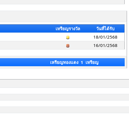
เหรียญรางวัล
วันที่ได้รับ
18/01/2568
16/01/2568
เหรียญทองแดง 1 เหรียญ