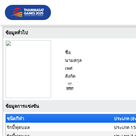
ข้อมูลทั่วไป
ชื่อ
นามสกุล
เพศ
สังกัด
ข้อมูลการแข่งขัน
ชนิดกีฬา
ประเภท (E
รักบี้ฟุตบอล
ประเภท 15