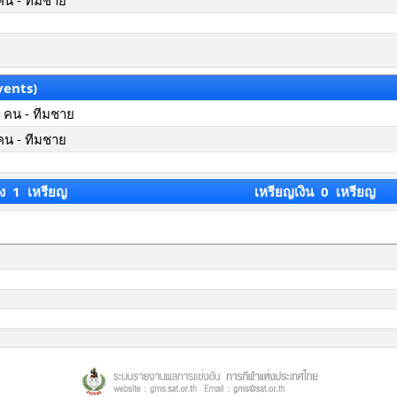
คน - ทีมชาย
vents)
 คน - ทีมชาย
คน - ทีมชาย
ง 1 เหรียญ
เหรียญเงิน 0 เหรียญ