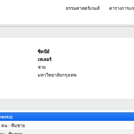
ธรรมศาสตร์เกมส์
ตารางการแข
ซิดนีย์
เทเลอร์
ชาย
มหาวิทยาลัยกรุงเทพ
vents)
 คน - ทีมชาย