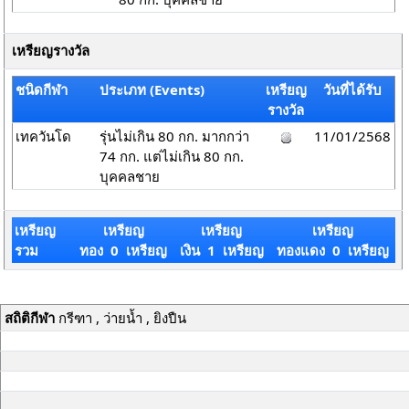
เหรียญรางวัล
ชนิดกีฬา
ประเภท (Events)
เหรียญ
วันที่ได้รับ
รางวัล
เทควันโด
รุ่นไม่เกิน 80 กก. มากกว่า
11/01/2568
74 กก. แต่ไม่เกิน 80 กก.
บุคคลชาย
เหรียญ
เหรียญ
เหรียญ
เหรียญ
รวม
ทอง 0 เหรียญ
เงิน 1 เหรียญ
ทองแดง 0 เหรียญ
สถิติกีฬา
กรีฑา , ว่ายน้ำ , ยิงปืน