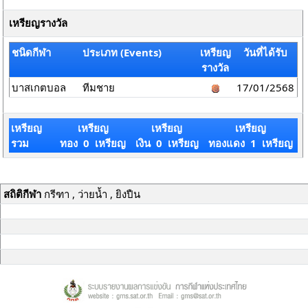
เหรียญรางวัล
ชนิดกีฬา
ประเภท (Events)
เหรียญ
วันที่ได้รับ
รางวัล
บาสเกตบอล
ทีมชาย
17/01/2568
เหรียญ
เหรียญ
เหรียญ
เหรียญ
รวม
ทอง 0 เหรียญ
เงิน 0 เหรียญ
ทองแดง 1 เหรียญ
สถิติกีฬา
กรีฑา , ว่ายน้ำ , ยิงปืน